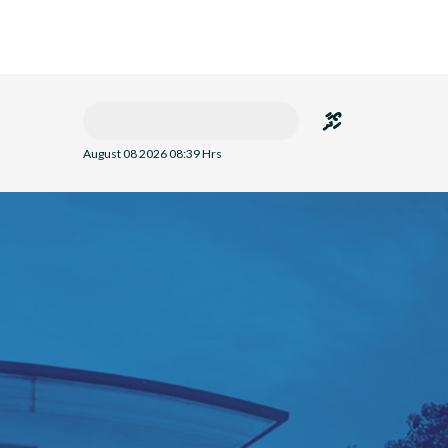
ހޯދާ
August
08
2026
08
:
39
Hrs